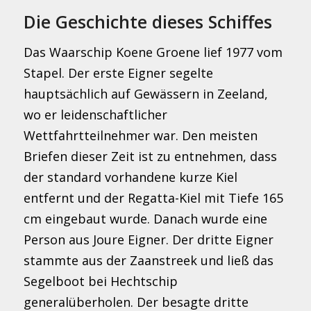
Die Geschichte dieses Schiffes
Das Waarschip Koene Groene lief 1977 vom
Stapel. Der erste Eigner segelte
hauptsächlich auf Gewässern in Zeeland,
wo er leidenschaftlicher
Wettfahrtteilnehmer war. Den meisten
Briefen dieser Zeit ist zu entnehmen, dass
der standard vorhandene kurze Kiel
entfernt und der Regatta-Kiel mit Tiefe 165
cm eingebaut wurde. Danach wurde eine
Person aus Joure Eigner. Der dritte Eigner
stammte aus der Zaanstreek und ließ das
Segelboot bei Hechtschip
generalüberholen. Der besagte dritte