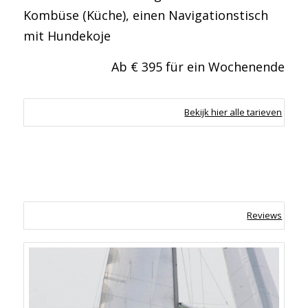
Kombüse (Küche), einen Navigationstisch
mit Hundekoje
Ab € 395 für ein Wochenende
Bekijk hier alle tarieven
Reviews