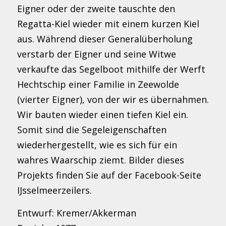
Eigner oder der zweite tauschte den
Regatta-Kiel wieder mit einem kurzen Kiel
aus. Während dieser Generalüberholung
verstarb der Eigner und seine Witwe
verkaufte das Segelboot mithilfe der Werft
Hechtschip einer Familie in Zeewolde
(vierter Eigner), von der wir es übernahmen.
Wir bauten wieder einen tiefen Kiel ein.
Somit sind die Segeleigenschaften
wiederhergestellt, wie es sich für ein
wahres Waarschip ziemt. Bilder dieses
Projekts finden Sie auf der Facebook-Seite
IJsselmeerzeilers.
Entwurf: Kremer/Akkerman