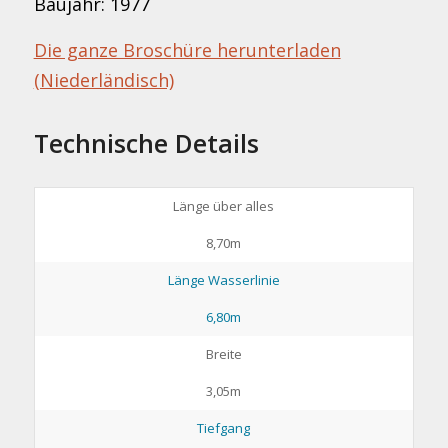
Baujahr: 1977
Die ganze Broschüre herunterladen
(Niederländisch)
Technische Details
Länge über alles
8,70m
Länge Wasserlinie
6,80m
Breite
3,05m
Tiefgang