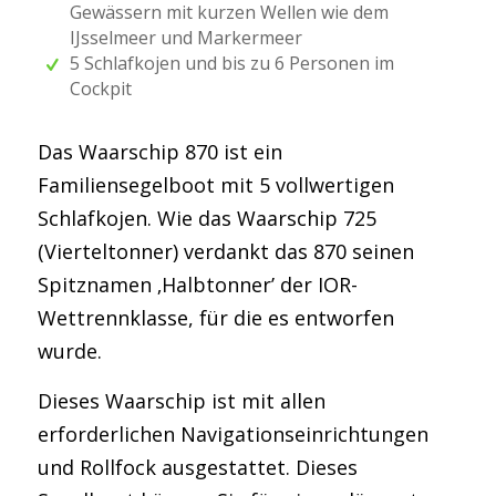
Gewässern mit kurzen Wellen wie dem
IJsselmeer und Markermeer
5 Schlafkojen und bis zu 6 Personen im
Cockpit
Das Waarschip 870 ist ein
Familiensegelboot mit 5 vollwertigen
Schlafkojen. Wie das Waarschip 725
(Vierteltonner) verdankt das 870 seinen
Spitznamen ‚Halbtonner’ der IOR-
Wettrennklasse, für die es entworfen
wurde.
Dieses Waarschip ist mit allen
erforderlichen Navigationseinrichtungen
und Rollfock ausgestattet. Dieses