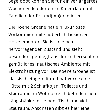
Segelboot können Sie für ein verlängertes
Wochenende oder einen Kurzurlaub mit
Familie oder Freund(inn)en mieten.
Die Koene Groene hat ein luxuriöses
Vorkommen mit säuberlich lackierten
Holzelementen. Sie ist in einem
hervorragenden Zustand und sieht
besonders gepflegt aus. Innen herrscht ein
gemütliches, nautisches Ambiente mit
Elektroheizung vor. Die Koene Groene ist
klassisch eingeteilt und hat vorne eine
Hütte mit 2 Schlafkojen, Toilette und
Stauraum. Im Wohnbereich befinden sich
Längsbänke mit einem Tisch und viel
Stauraum. Ansonsten gibt es hier eine