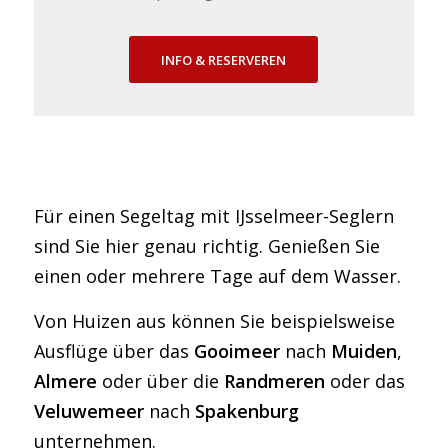
INFO & RESERVEREN
Für einen Segeltag mit IJsselmeer-Seglern
sind Sie hier genau richtig. Genießen Sie
einen oder mehrere Tage auf dem Wasser.
Von Huizen aus können Sie beispielsweise
Ausflüge über das
Gooimeer
nach
Muiden
,
Almere
oder über die
Randmeren
oder das
Veluwemeer
nach
Spakenburg
unternehmen.