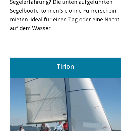
Segelerfahrung? Die unten aufgeführten
Segelboote können Sie ohne Führerschein
mieten. Ideal für einen Tag oder eine Nacht
auf dem Wasser.
Tirion